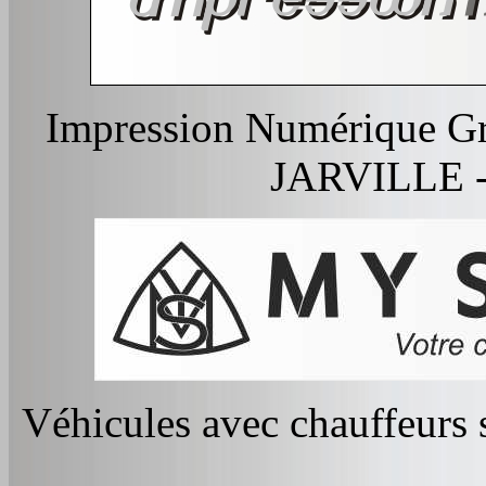
Impression Numérique Gr
JARVILLE - 
Véhicules avec chauffeurs 