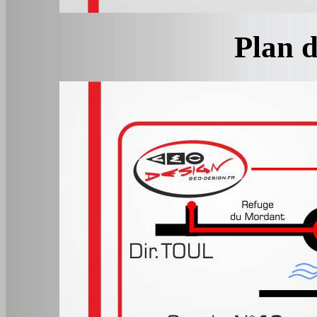
Plan d