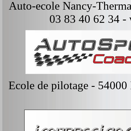
Auto-ecole Nancy-Therma
03 83 40 62 34 -
Ecole de pilotage - 5400