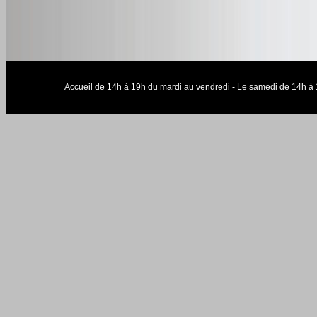
Accueil de 14h à 19h du mardi au vendredi - Le samedi de 14h