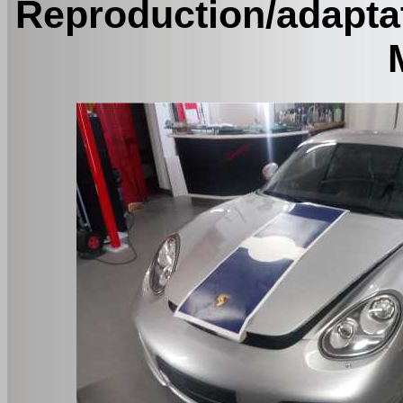
Reproduction/adapta