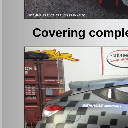
Covering complet