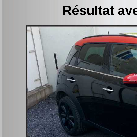
Résultat ave