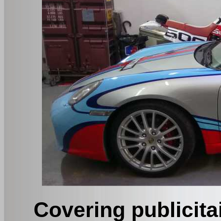
Covering publicita