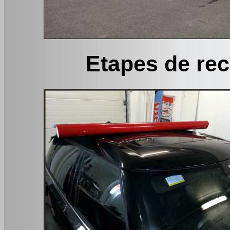
Etapes de re