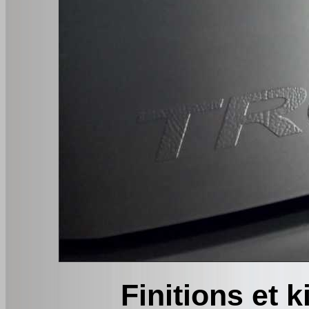
Finitions et 