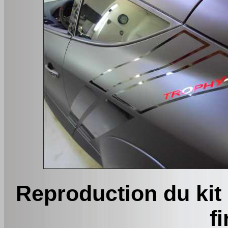
Reproduction du kit
f