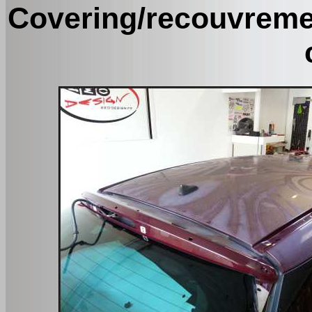
Covering/recouvrement