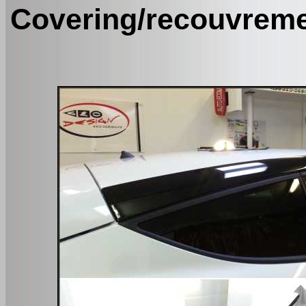
Covering/recouvreme