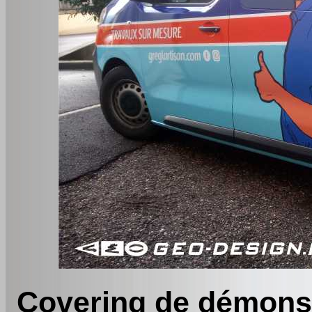
Covering de démonsta