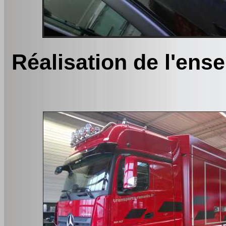
Réalisation de l'ens